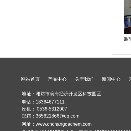
装
网站首页
产品中心
关于我们
新闻中心
地址：潍坊市滨海经济开发区科技园区
电话：18364677111
座机：
0536-5312007
邮箱：365621866@qq.com
网址：www.cnchangdachem.com