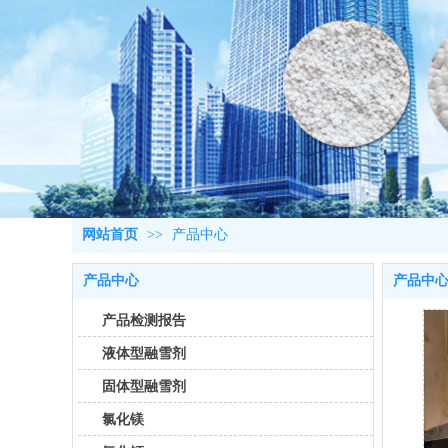
网站首页
>>
产品中心
产品中心
产品中
产品检测报告
液体型融雪剂
固体型融雪剂
氯化镁