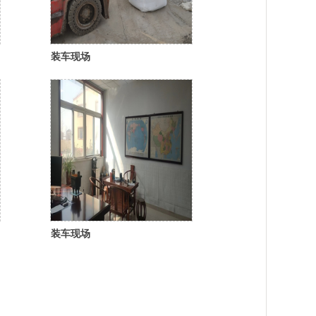
装车现场
装车现场