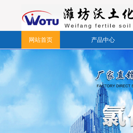
网站首页
产品中心