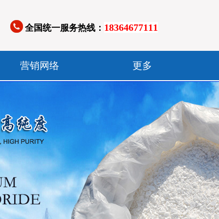
18364677111
全国统一服务热线：
营销网络
更多