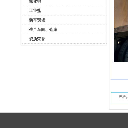
氯化钙
工业盐
装车现场
生产车间、仓库
资质荣誉
产品