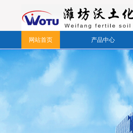
网站首页
产品中心