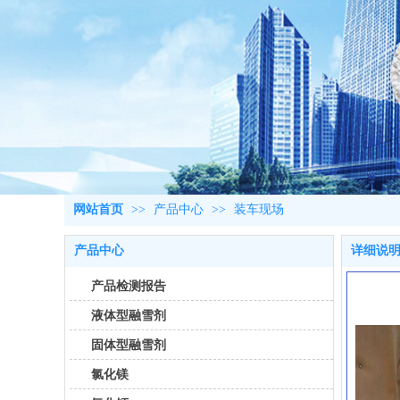
网站首页
>>
产品中心
>>
装车现场
产品中心
详细说
产品检测报告
液体型融雪剂
固体型融雪剂
氯化镁