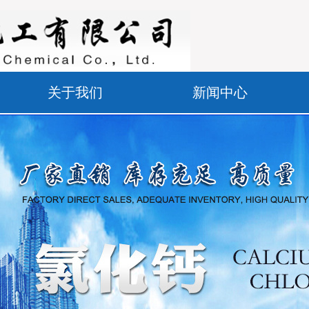
关于我们
新闻中心