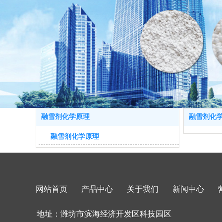
融雪剂化学原理
融雪剂化
融雪剂化学原理
网站首页
产品中心
关于我们
新闻中心
地址：潍坊市滨海经济开发区科技园区