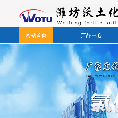
网站首页
产品中心