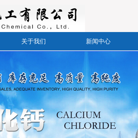
关于我们
新闻中心