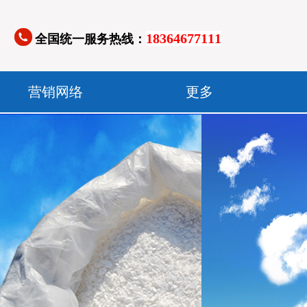
18364677111
全国统一服务热线：
营销网络
更多