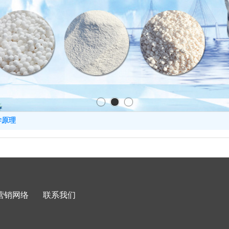
学原理
营销网络
联系我们