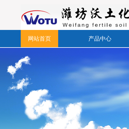
网站首页
产品中心