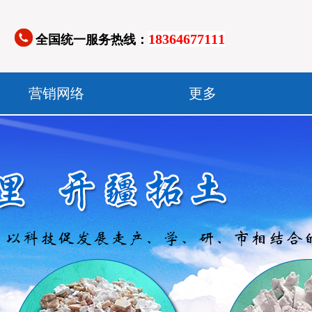
18364677111
全国统一服务热线：
营销网络
更多