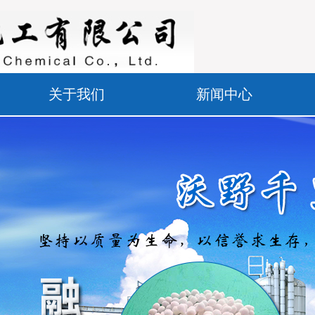
关于我们
新闻中心