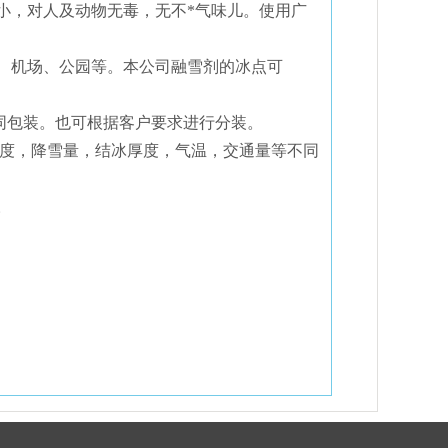
小，对人及动物无毒，无不*气味儿。使用广
、机场、公园等。本公司融雪剂的冰点可
包等不同包装。也可根据客户要求进行分装。
速度，降雪量，结冰厚度，气温，交通量等不同
。