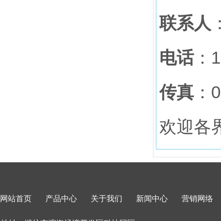
联系人
电话
：1
传真
：0
欢迎各
网站首页
产品中心
关于我们
新闻中心
营销网络