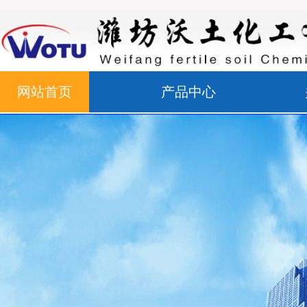
网站首页
产品中心