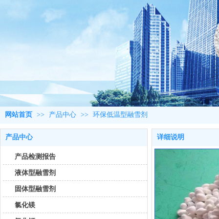
网站首页
>>
产品中心
>>
环保低温型融雪剂
产品中心
详细说明
产品检测报告
液体型融雪剂
固体型融雪剂
氯化镁