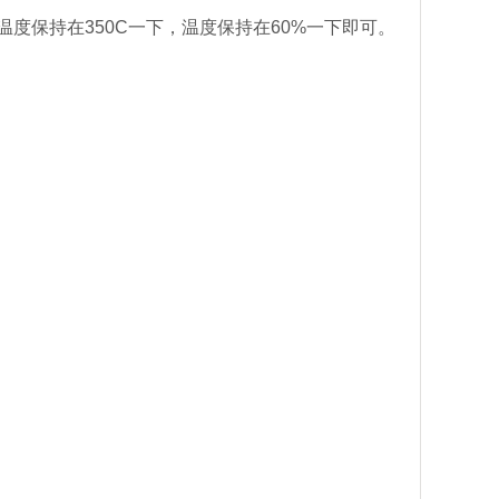
度保持在350C一下，温度保持在60%一下即可。