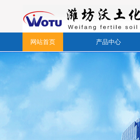
网站首页
产品中心