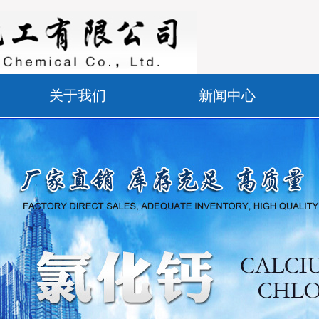
关于我们
新闻中心