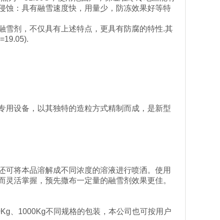
侵蚀：具有融雪速度快，用量少，防冻效果好等特
融雪剂，不仅具有上述特点，更具有防腐的特性.其
.05).
专用设备，以其独特的造粒方式精制而成，是新型
还可将本品溶解成不同浓度的溶液进行喷洒。使用
而灵活掌握，预先撒布一定量的融雪剂效果更佳。
Kg、1000Kg不同规格的包装，本公司也可按用户