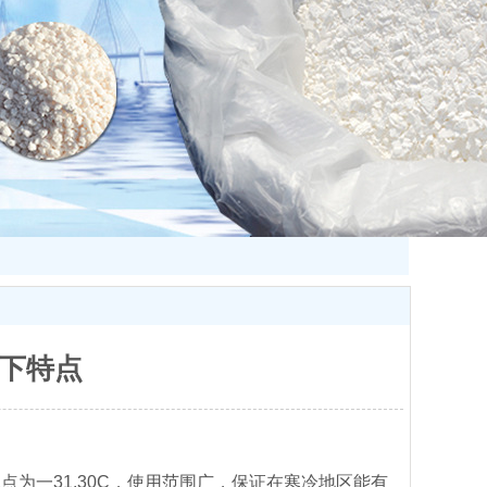
下特点
点为一31.30C，使用范围广，保证在寒冷地区能有