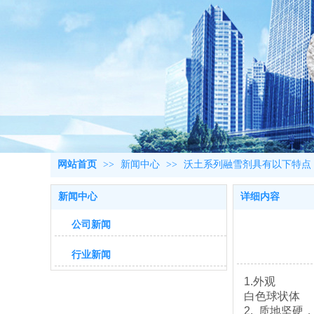
网站首页
>>
新闻中心
>>
沃土系列融雪剂具有以下特点
新闻中心
详细内容
公司新闻
行业新闻
1.外观
白色球状体
2. 质地坚