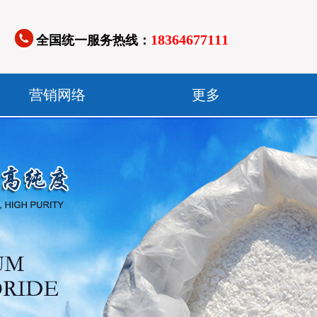
18364677111
全国统一服务热线：
营销网络
更多