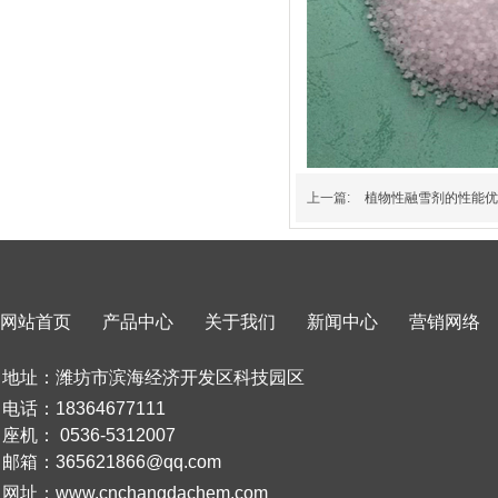
上一篇:
植物性融雪剂的性能优
网站首页
产品中心
关于我们
新闻中心
营销网络
地址：潍坊市滨海经济开发区科技园区
电话：18364677111
座机：
0536-5312007
邮箱：365621866@qq.com
网址：www.cnchangdachem.com