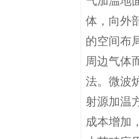
气加温地
体，向外
的空间布
周边气体
法。微波
射源加温
成本增加