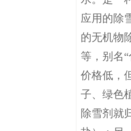
应用的除雪
的无机物
等，别名
价格低，
子、绿色
除雪剂就