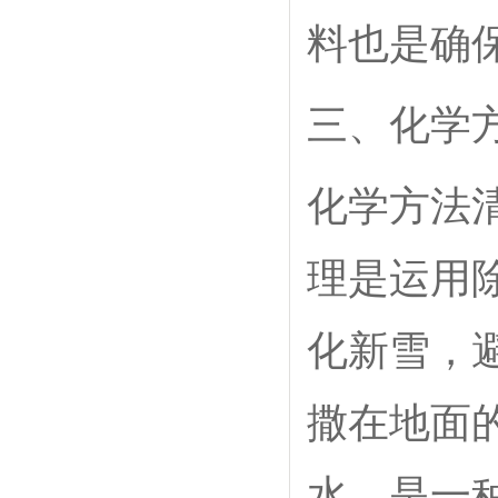
料也是确
三、化学
化学方法
理是运用
化新雪，
撒在地面
水。是一