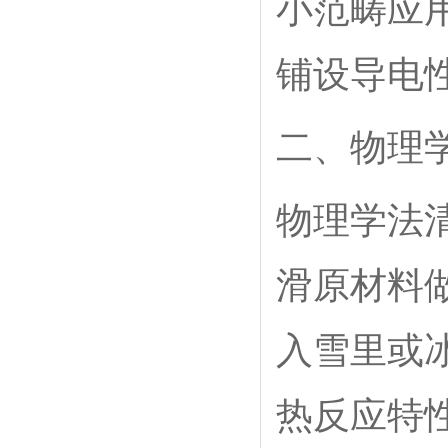
小范畴应
铺设导电
二、物理
物理学法
滑原材料
入雪里或
热反应特