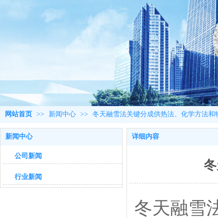
网站首页
>>
新闻中心
>>
冬天融雪法关键分成供热法、化学方法和
新闻中心
详细内容
公司新闻
冬
行业新闻
冬天融雪