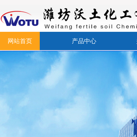
网站首页
产品中心